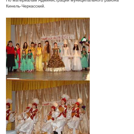
Кинель-Черкасский.