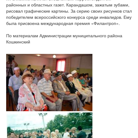
районных и областных газет. Карандашом, зажатым зубами,
рисовал графические картины. За серию своих рисунков стал
победителем всероссийского конкурса среди инвалидов. Ему
была присвоена международная премия «Филантроп».
По материалам Администрации муниципального района
Кошкинский