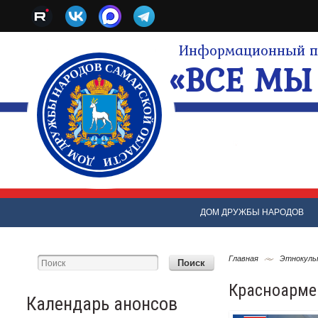
Информационный по
«ВСЕ МЫ 
ДОМ ДРУЖБЫ НАРОДОВ
Главная
Этнокуль
Красноарме
Календарь анонсов