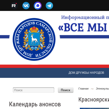
Информационный по
«ВСЕ МЫ 
ДОМ ДРУЖБЫ НАРОДОВ
Главная
Этнокуль
Красноярск
Календарь анонсов