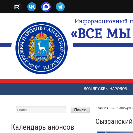
Информационный по
«ВСЕ МЫ 
ДОМ ДРУЖБЫ НАРОДОВ
Главная
Этнокуль
Сызранский
Календарь анонсов