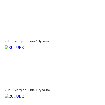
«Чайные традиции»: Чуваши
«Чайные традиции»: Русские