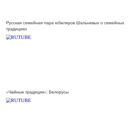
Русская семейная пара юбиляров Шальневых о семейных
традициях
«Чайные традиции»: Белорусы