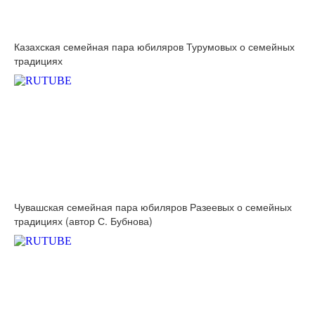
версии сайта
Казахская семейная пара юбиляров Турумовых о семейных
традициях
Чувашская семейная пара юбиляров Разеевых о семейных
традициях (автор С. Бубнова)