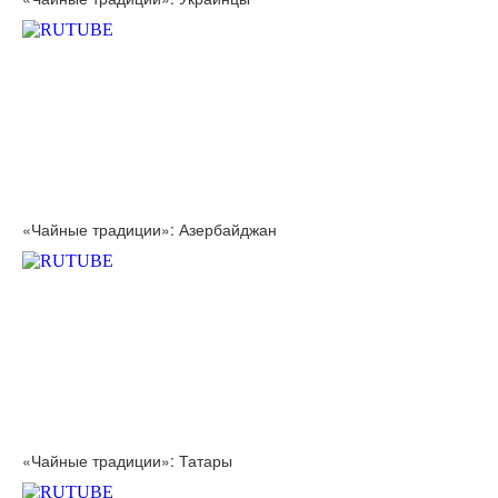
«Чайные традиции»: Азербайджан
«Чайные традиции»: Татары