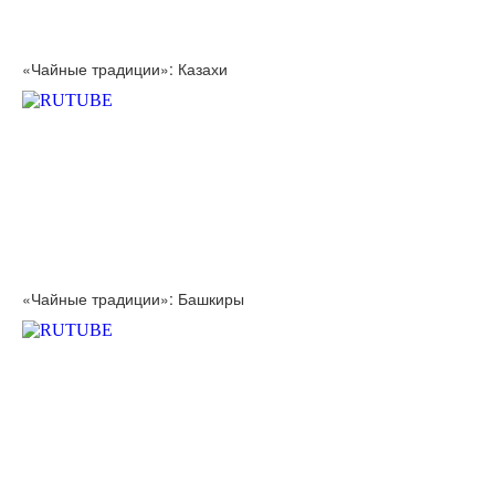
«Чайные традиции»: Казахи
«Чайные традиции»: Башкиры