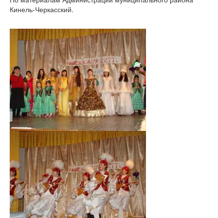
Кинель-Черкасский.