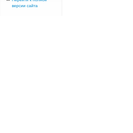
версии сайта