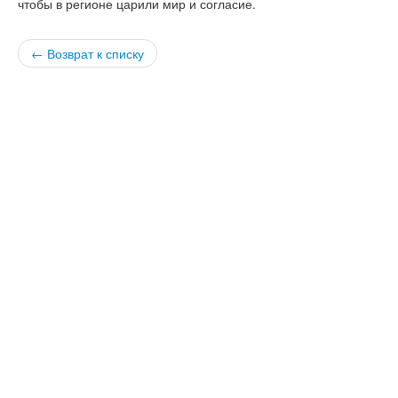
чтобы в регионе царили мир и согласие.
версии сайта
← Возврат к списку