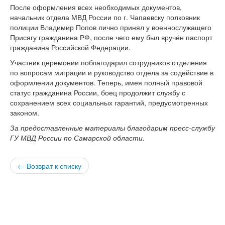
После оформления всех необходимых документов,
версии сайта
начальник отдела МВД России по г. Чапаевску полковник
полиции Владимир Попов лично принял у военнослужащего
Присягу гражданина РФ, после чего ему был вручён паспорт
гражданина Российской Федерации.
Участник церемонии поблагодарил сотрудников отделения
по вопросам миграции и руководство отдела за содействие в
оформлении документов. Теперь, имея полный правовой
статус гражданина России, боец продолжит службу с
сохранением всех социальных гарантий, предусмотренных
законом.
За предоставленные материалы благодарим пресс-службу
ГУ МВД России по Самарской области.
← Возврат к списку