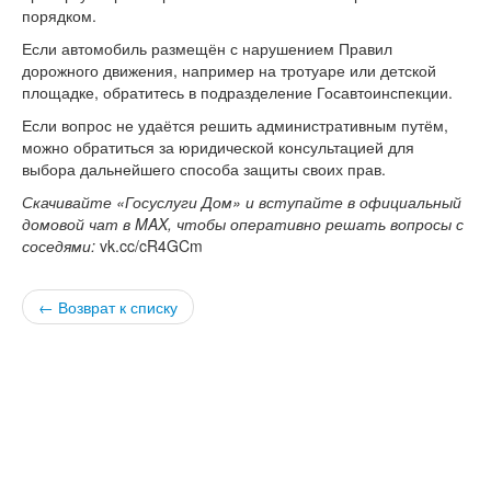
порядком.
версии сайта
Если автомобиль размещён с нарушением Правил
дорожного движения, например на тротуаре или детской
площадке, обратитесь в подразделение Госавтоинспекции.
Если вопрос не удаётся решить административным путём,
можно обратиться за юридической консультацией для
выбора дальнейшего способа защиты своих прав.
Скачивайте «Госуслуги Дом» и вступайте в официальный
домовой чат в MAX, чтобы оперативно решать вопросы с
соседями:
vk.cc/cR4GCm
← Возврат к списку