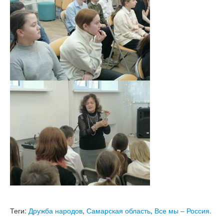
Теги:
Дружба народов
,
Самарская область
,
Все мы – Россия.