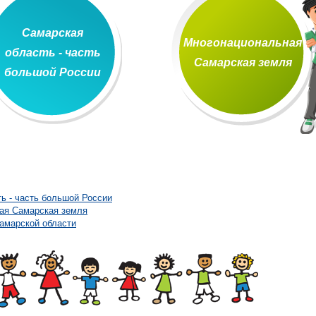
Самарская
Многонациональная
область - часть
Самарская земля
большой России
ь - часть большой России
ая Самарская земля
амарской области