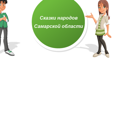
Сказки народов
Самарской области