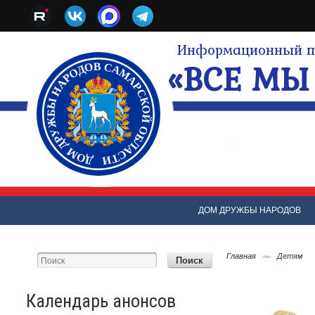
Информационный по
«ВСЕ МЫ 
ДОМ ДРУЖБЫ НАРОДОВ
Главная
Детям
Календарь анонсов