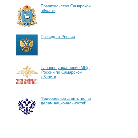
Правительство Самарской
области
Президент России
Главное управление МВД
России по Самарской
области
Федеральное агентство по
делам национальностей