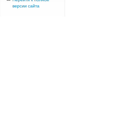
версии сайта