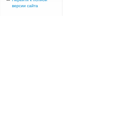
версии сайта