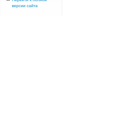
версии сайта