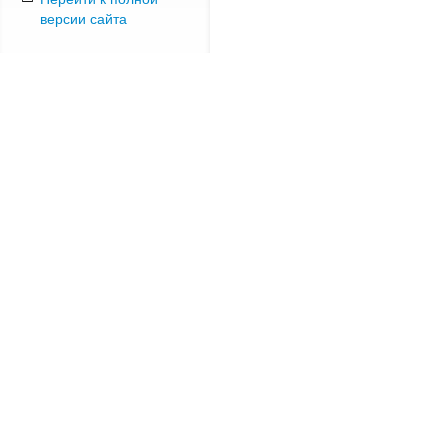
версии сайта